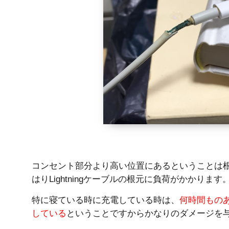
コンセント部分より高い位置にあるということは
はりLightningケーブルの根元に負荷がかかります
特に寝ている時に充電している時は、
何時間もの
している
ということですからかなりのダメージを