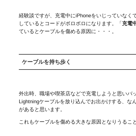
経験談ですが、充電中にiPhoneをいじっていな
しているとコードがボロボロになります。「
充電
ているとケーブルを傷める原因に・・・。
ケーブルを持ち歩く
外出時、職場や喫茶店などで充電しようと思いバ
Lightningケーブルを放り込んでお出かけする、な
があると思います。
これもケーブルを傷める大きな原因となりうるこ