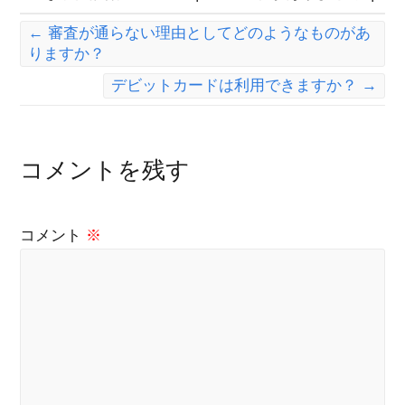
←
審査が通らない理由としてどのようなものがあ
りますか？
デビットカードは利用できますか？
→
コメントを残す
コメント
※