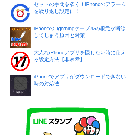
セットの手間を省く！iPhoneのアラーム
を繰り返し設定に！
iPhoneのLightningケーブルの根元が断線
してしまう原因と対策
大人なiPhoneアプリを隠したい時に使え
る設定方法【非表示】
iPhoneでアプリがダウンロードできない
時の対処法