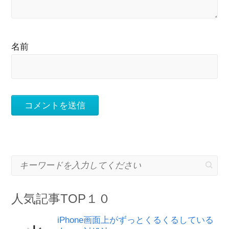
名前
キーワードを入力してください
人気記事TOP１０
iPhone画面上がずっとくるくるしている