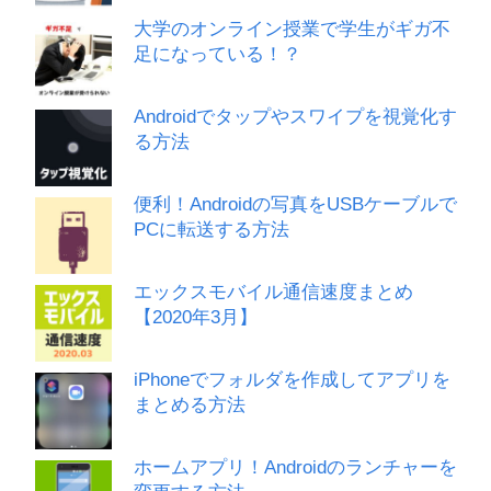
大学のオンライン授業で学生がギガ不
足になっている！？
Androidでタップやスワイプを視覚化す
る方法
便利！Androidの写真をUSBケーブルで
PCに転送する方法
エックスモバイル通信速度まとめ
【2020年3月】
iPhoneでフォルダを作成してアプリを
まとめる方法
ホームアプリ！Androidのランチャーを