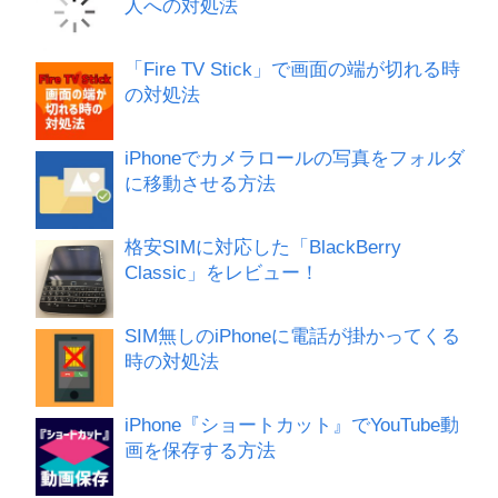
人への対処法
「Fire TV Stick」で画面の端が切れる時
の対処法
iPhoneでカメラロールの写真をフォルダ
に移動させる方法
格安SIMに対応した「BlackBerry
Classic」をレビュー！
SIM無しのiPhoneに電話が掛かってくる
時の対処法
iPhone『ショートカット』でYouTube動
画を保存する方法