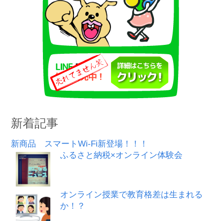
新着記事
新商品 スマートWi-Fi新登場！！！
ふるさと納税×オンライン体験会
オンライン授業で教育格差は生まれる
か！？