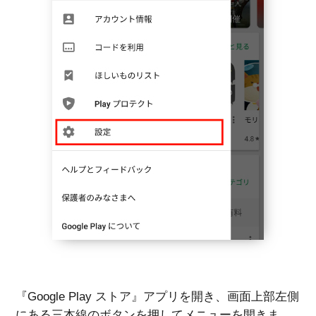
『Google Play ストア』アプリを開き、画面上部左側
にある三本線のボタンを押してメニューを開きま