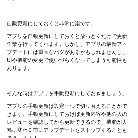
自動更新にしておくと非常に楽です。
アプリを自動更新にしておくと放っとくだけで更新
作業を行ってくれます。しかし、アプリの最新アッ
プデートには重大なバグがあるかもしれませんし、
UIや機能の変更で使いづらくなってしまう可能性も
あります。
そんな時はアプリを手動更新にしておきましょう。
アプリの手動更新は設定一つで切り替えることがで
きます。手動更新にしておけば更新内容や他の人の
レビューを確認してから更新できるので、機能が大
幅に変わる前にアップデートをストップすることも