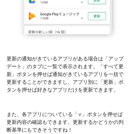
更新の通知がきているアプリがある場合は「アップ
デート」のタブに一覧で表示されます。「すべて更
新」ボタンを押せば通知がきているアプリを一括で
更新することができますし、アプリ別に「更新」ボ
タンを押せば好きなアプリだけを更新できます。
また、各アプリについている「∨」ボタンを押せば
更新内容の確認もできます。更新するかどうかの判
断基準にもできそうですね！