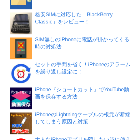
格安SIMに対応した「BlackBerry
Classic」をレビュー！
SIM無しのiPhoneに電話が掛かってくる
時の対処法
セットの手間を省く！iPhoneのアラーム
を繰り返し設定に！
iPhone『ショートカット』でYouTube動
画を保存する方法
iPhoneのLightningケーブルの根元が断線
してしまう原因と対策
大人なiPhoneアプリを隠したい時に使え