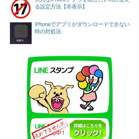
る設定方法【非表示】
iPhoneでアプリがダウンロードできない
時の対処法