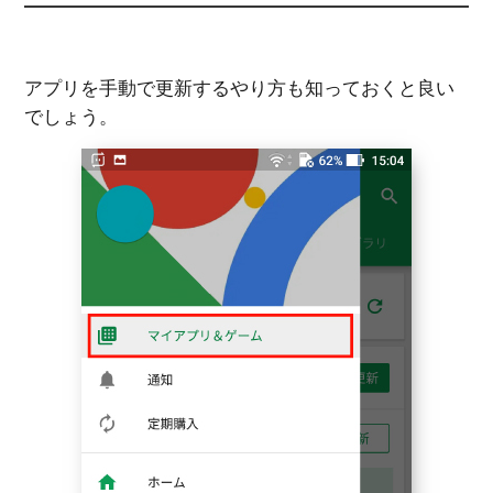
アプリを手動で更新するやり方も知っておくと良い
でしょう。