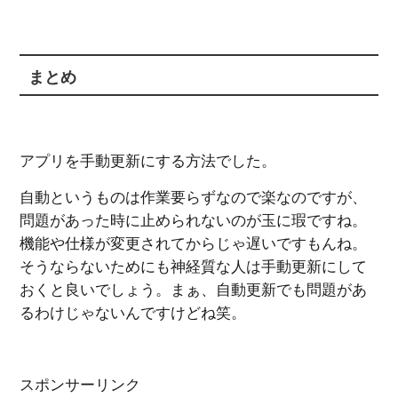
まとめ
アプリを手動更新にする方法でした。
自動というものは作業要らずなので楽なのですが、
問題があった時に止められないのが玉に瑕ですね。
機能や仕様が変更されてからじゃ遅いですもんね。
そうならないためにも神経質な人は手動更新にして
おくと良いでしょう。まぁ、自動更新でも問題があ
るわけじゃないんですけどね笑。
スポンサーリンク