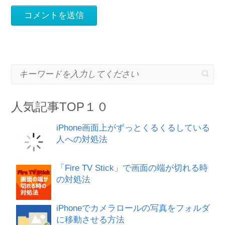
キーワードを入力してください
人気記事TOP１０
iPhone画面上がずっとくるくるしている
人への対処法
「Fire TV Stick」で画面の端が切れる時
の対処法
iPhoneでカメラロールの写真をフォルダ
に移動させる方法