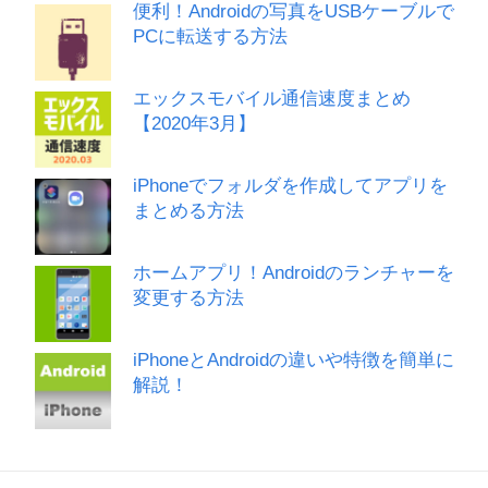
便利！Androidの写真をUSBケーブルで
PCに転送する方法
エックスモバイル通信速度まとめ
【2020年3月】
iPhoneでフォルダを作成してアプリを
まとめる方法
ホームアプリ！Androidのランチャーを
変更する方法
iPhoneとAndroidの違いや特徴を簡単に
解説！