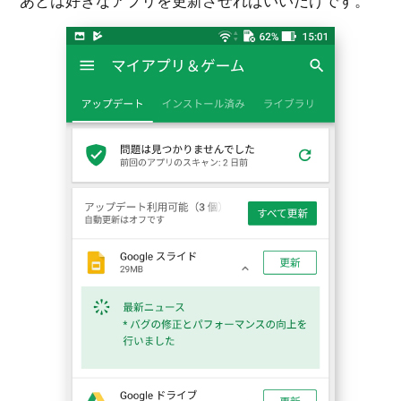
あとは好きなアプリを更新させればいいだけです。