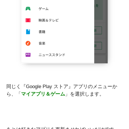
同じく『Google Play ストア』アプリのメニューか
ら、「
マイアプリ＆ゲーム
」を選択します。