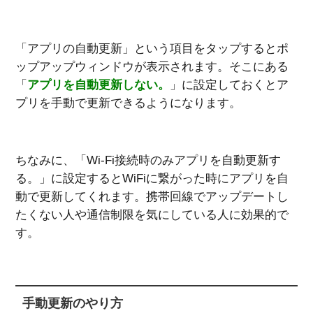
「アプリの自動更新」という項目をタップするとポ
ップアップウィンドウが表示されます。そこにある
「
アプリを自動更新しない。
」に設定しておくとア
プリを手動で更新できるようになります。
ちなみに、「Wi-Fi接続時のみアプリを自動更新す
る。」に設定するとWiFiに繋がった時にアプリを自
動で更新してくれます。携帯回線でアップデートし
たくない人や通信制限を気にしている人に効果的で
す。
手動更新のやり方