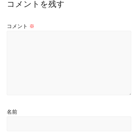
コメントを残す
コメント
※
名前