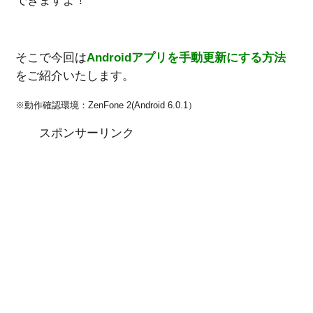
できますよ！
そこで今回は
Androidアプリ
を
手動更新
にする方法
をご紹介いたします。
※動作確認環境：ZenFone 2(Android 6.0.1）
スポンサーリンク