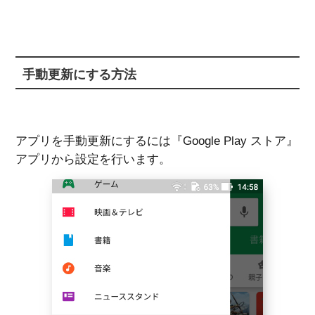
手動更新にする方法
アプリを手動更新にするには『Google Play ストア』
アプリから設定を行います。