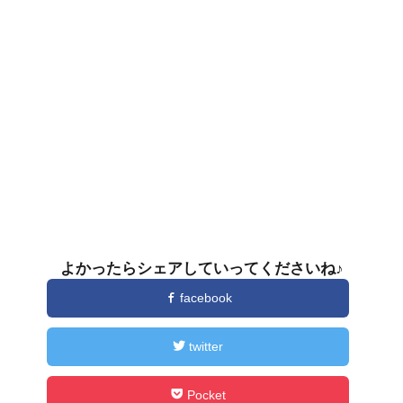
よかったらシェアしていってくださいね♪
facebook
twitter
Pocket