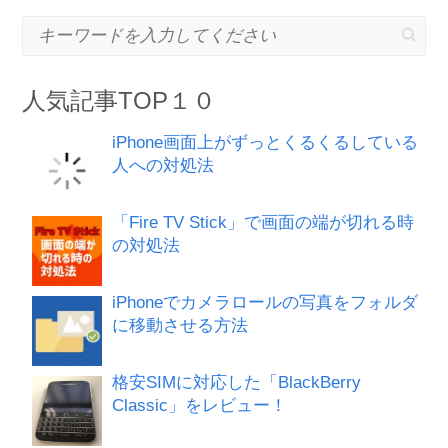
キーワードを入力してください
人気記事TOP１０
iPhone画面上がずっとくるくるしている
人への対処法
「Fire TV Stick」で画面の端が切れる時
の対処法
iPhoneでカメラロールの写真をフォルダ
に移動させる方法
格安SIMに対応した「BlackBerry
Classic」をレビュー！