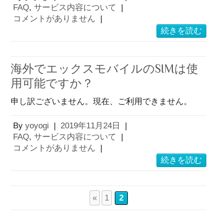
FAQ
,
サービス内容について
|
コメントがありません
|
続きを読む
海外でエックスモバイルのSIMは使
用可能ですか？
申し訳ございません。現在、ご利用できません。
By
yoyogi
|
2019年11月24日
|
FAQ
,
サービス内容について
|
コメントがありません
|
続きを読む
«
1
2