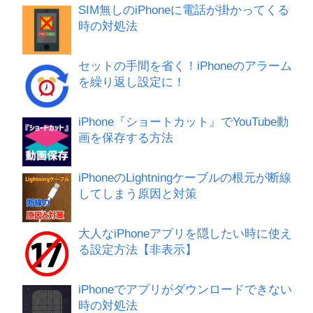
SIM無しのiPhoneに電話が掛かってくる
時の対処法
セットの手間を省く！iPhoneのアラーム
を繰り返し設定に！
iPhone『ショートカット』でYouTube動
画を保存する方法
iPhoneのLightningケーブルの根元が断線
してしまう原因と対策
大人なiPhoneアプリを隠したい時に使え
る設定方法【非表示】
iPhoneでアプリがダウンロードできない
時の対処法