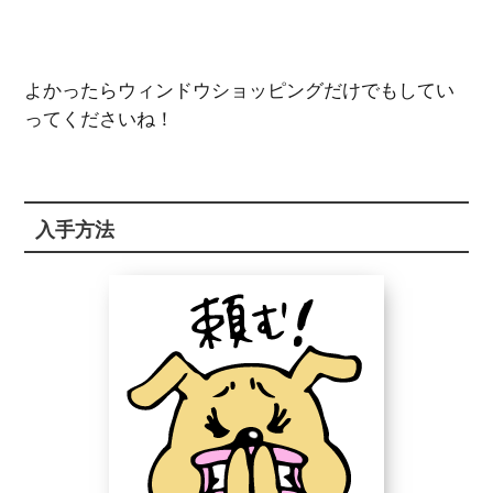
よかったらウィンドウショッピングだけでもしてい
ってくださいね！
入手方法