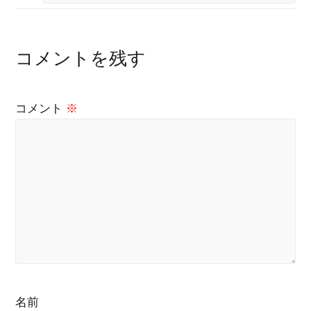
コメントを残す
コメント
※
名前