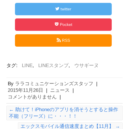
twitter
Pocket
RSS
タグ:
LINE
,
LINEスタンプ
,
ウサギーヌ
By
ララコミュニケーションズスタッフ
|
2015年11月26日
|
ニュース
|
コメントがありません
|
←
助けて！iPhoneのアプリを消そうとすると操作
不能（フリーズ）に・・・！！
エックスモバイル通信速度まとめ【11月】
→