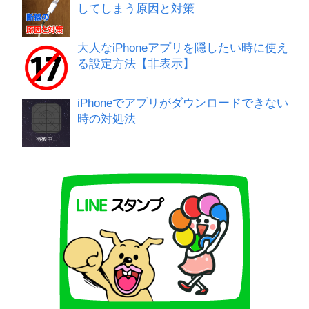
してしまう原因と対策
大人なiPhoneアプリを隠したい時に使え
る設定方法【非表示】
iPhoneでアプリがダウンロードできない
時の対処法