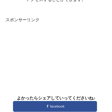
スポンサーリンク
よかったらシェアしていってくださいね♪
facebook