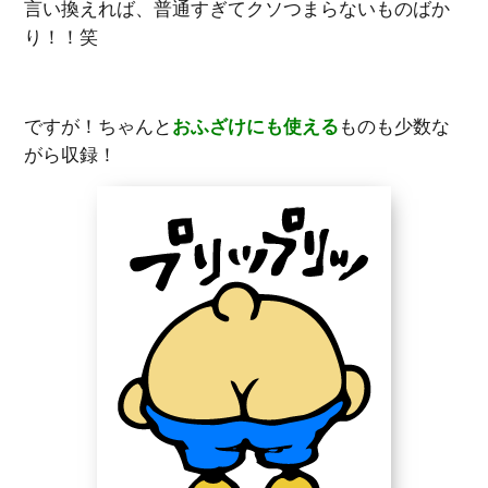
言い換えれば、普通すぎてクソつまらないものばか
り！！笑
ですが！ちゃんと
おふざけにも使える
ものも少数な
がら収録！