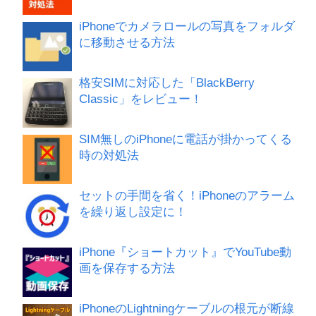
iPhoneでカメラロールの写真をフォルダ
に移動させる方法
格安SIMに対応した「BlackBerry
Classic」をレビュー！
SIM無しのiPhoneに電話が掛かってくる
時の対処法
セットの手間を省く！iPhoneのアラーム
を繰り返し設定に！
iPhone『ショートカット』でYouTube動
画を保存する方法
iPhoneのLightningケーブルの根元が断線