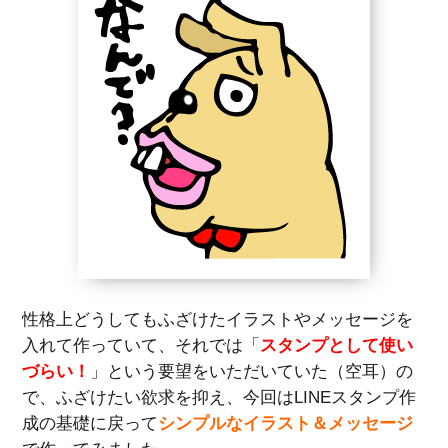
性格上どうしてもふざけたイラストやメッセージを
入れて作っていて、それでは「
スタンプとして使い
づらい！
」という要望をいただいていた（空耳）の
で、ふざけたい欲求を抑え、今回はLINEスタンプ作
成の基礎に戻って
シンプルなイラスト＆メッセージ