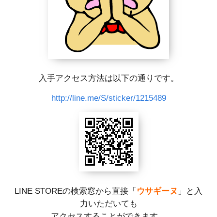
入手アクセス方法は以下の通りです。
http://line.me/S/sticker/1215489
LINE STOREの検索窓から直接「
ウサギーヌ
」と入
力いただいても
アクセスすることができます。