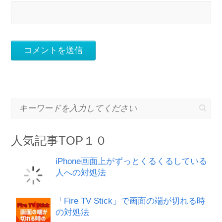
キーワードを入力してください
人気記事TOP１０
iPhone画面上がずっとくるくるしている
人への対処法
「Fire TV Stick」で画面の端が切れる時
の対処法