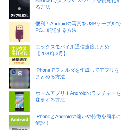
Androidでタップやスワイプを視覚化す
る方法
便利！Androidの写真をUSBケーブルで
PCに転送する方法
エックスモバイル通信速度まとめ
【2020年3月】
iPhoneでフォルダを作成してアプリを
まとめる方法
ホームアプリ！Androidのランチャーを
変更する方法
iPhoneとAndroidの違いや特徴を簡単に
解説！