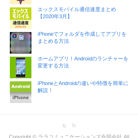
エックスモバイル通信速度まとめ
【2020年3月】
iPhoneでフォルダを作成してアプリを
まとめる方法
ホームアプリ！Androidのランチャーを
変更する方法
iPhoneとAndroidの違いや特徴を簡単に
解説！
Copyright © ララコミュニケーションズ合同会社 All