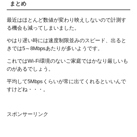
まとめ
最近はほとんど数値が変わり映えしないので計測す
る機会も減ってしまいました。
やはり遅い時には速度制限並みのスピード、出ると
きでは5～8Mbpsあたりが多いようです。
これではWi-Fi環境のないご家庭ではかなり厳しいも
のがあるでしょう。
平均して5Mbpsくらいが常に出てくれるといいんで
すけどね・・・。
スポンサーリンク