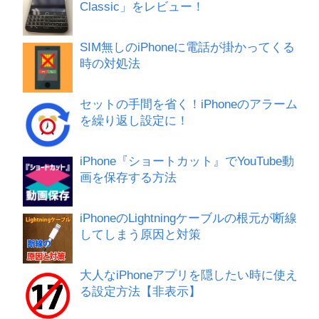
Classic」をレビュー！
SIM無しのiPhoneに電話が掛かってくる
時の対処法
セットの手間を省く！iPhoneのアラーム
を繰り返し設定に！
iPhone『ショートカット』でYouTube動
画を保存する方法
iPhoneのLightningケーブルの根元が断線
してしまう原因と対策
大人なiPhoneアプリを隠したい時に使え
る設定方法【非表示】