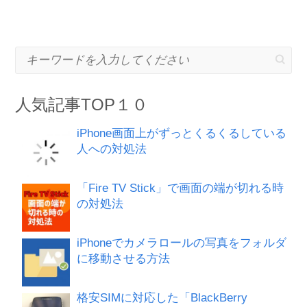
キーワードを入力してください
人気記事TOP１０
iPhone画面上がずっとくるくるしている
人への対処法
「Fire TV Stick」で画面の端が切れる時
の対処法
iPhoneでカメラロールの写真をフォルダ
に移動させる方法
格安SIMに対応した「BlackBerry