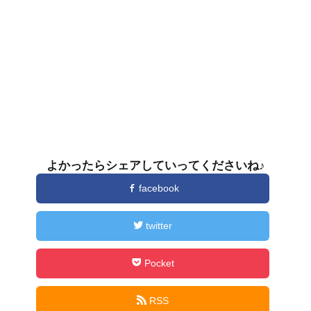
よかったらシェアしていってくださいね♪
facebook
twitter
Pocket
RSS