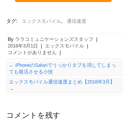
タグ:
エックスモバイル
,
通信速度
By
ララコミュニケーションズスタッフ
|
2016年3月1日
|
エックスモバイル
|
コメントがありません
|
←
iPhoneのSafariでうっかりタブを消してしまっ
ても復活させる小技
エックスモバイル通信速度まとめ【2016年3月】
→
コメントを残す