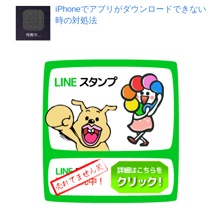
iPhoneでアプリがダウンロードできない
時の対処法