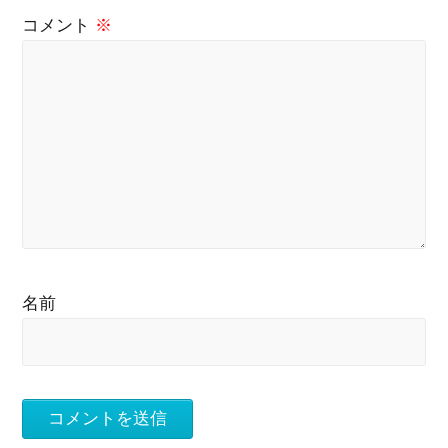
コメント
※
名前