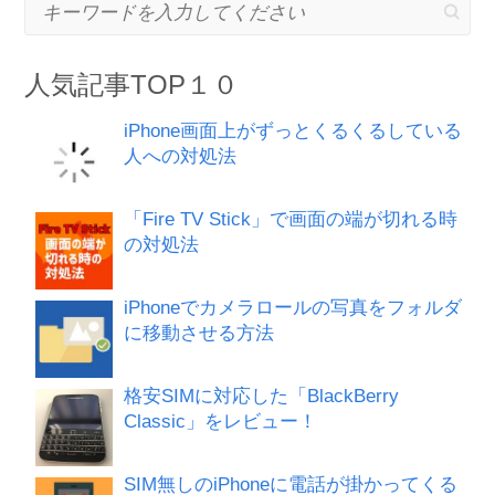
キーワードを入力してください
人気記事TOP１０
iPhone画面上がずっとくるくるしている
人への対処法
「Fire TV Stick」で画面の端が切れる時
の対処法
iPhoneでカメラロールの写真をフォルダ
に移動させる方法
格安SIMに対応した「BlackBerry
Classic」をレビュー！
SIM無しのiPhoneに電話が掛かってくる