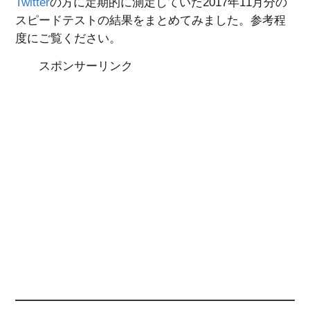
Twitter
の方に定期的に測定していた2017年11月分の
スピードテストの結果をまとめてみました。参考程
度にご覧ください。
スポンサーリンク