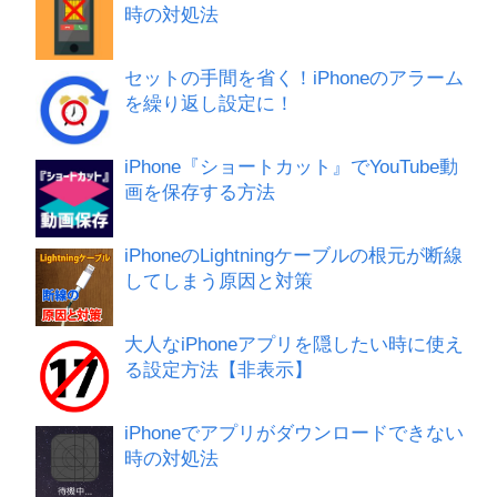
時の対処法
セットの手間を省く！iPhoneのアラーム
を繰り返し設定に！
iPhone『ショートカット』でYouTube動
画を保存する方法
iPhoneのLightningケーブルの根元が断線
してしまう原因と対策
大人なiPhoneアプリを隠したい時に使え
る設定方法【非表示】
iPhoneでアプリがダウンロードできない
時の対処法