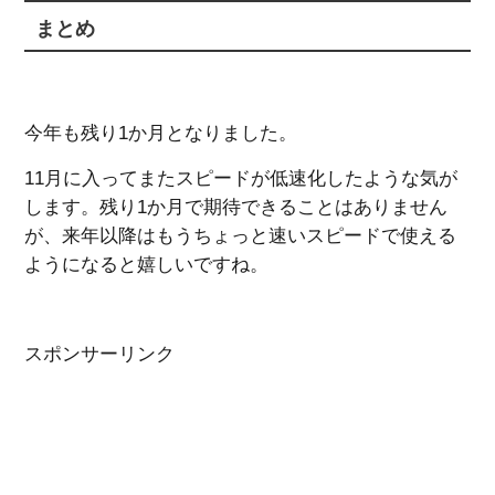
まとめ
今年も残り1か月となりました。
11月に入ってまたスピードが低速化したような気が
します。残り1か月で期待できることはありません
が、来年以降はもうちょっと速いスピードで使える
ようになると嬉しいですね。
スポンサーリンク