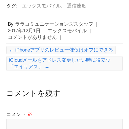
タグ:
エックスモバイル
,
通信速度
By
ララコミュニケーションズスタッフ
|
2017年12月1日
|
エックスモバイル
|
コメントがありません
|
←
iPhoneアプリのレビュー催促はオフにできる
iCloudメールをアドレス変更したい時に役立つ
「エイリアス」
→
コメントを残す
コメント
※