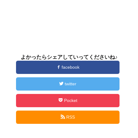
よかったらシェアしていってくださいね♪
facebook
twitter
Pocket
RSS