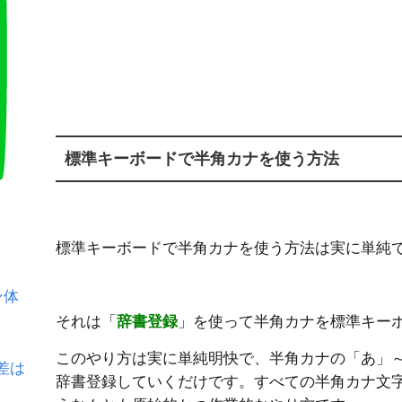
標準キーボードで半角カナを使う方法
標準キーボードで半角カナを使う方法は実に単純
ン体
それは「
辞書登録
」を使って半角カナを標準キー
このやり方は実に単純明快で、半角カナの「あ」
差は
辞書登録していくだけです。すべての半角カナ文