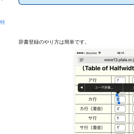
や特
辞書登録のやり方は簡単です。