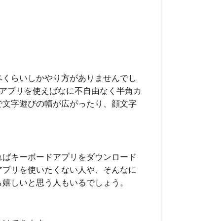
ピペくらいしかやり方がありませんでし
アプリを使えばなに不自由なく半角カ
で文字遊びの幅が広がったり、顔文字
あればキーボードアプリをダウンロード
アプリを使いたくない人や、そんなに
ら嬉しいと思う人もいるでしょう。