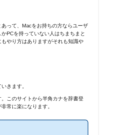
あって、Macをお持ちの方ならユーザ
sしかPCを持っていない人はちまちまと
他にもやり方はありますがそれも知識や
ていきます。
す。このサイトから半角カナを辞書登
が非常に楽になります。