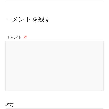
コメントを残す
コメント
※
名前