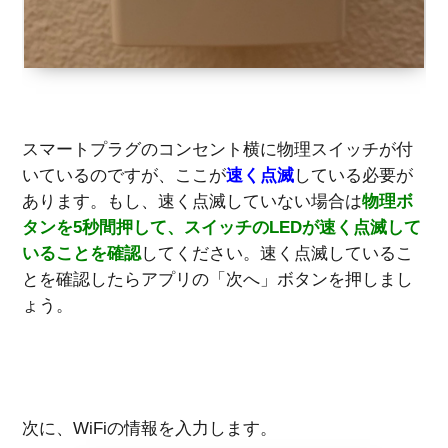
スマートプラグのコンセント横に物理スイッチが付
いているのですが、ここが
速く点滅
している必要が
あります。もし、速く点滅していない場合は
物理ボ
タンを5秒間押して、スイッチのLEDが速く点滅して
いることを確認
してください。速く点滅しているこ
とを確認したらアプリの「次へ」ボタンを押しまし
ょう。
次に、WiFiの情報を入力します。