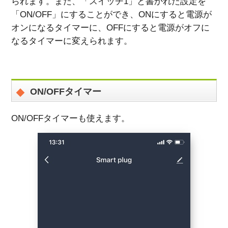
られます。また、「スイッチ1」と書かれた設定を
「ON/OFF」にすることができ、ONにすると電源が
オンになるタイマーに、OFFにすると電源がオフに
なるタイマーに変えられます。
ON/OFFタイマー
ON/OFFタイマーも使えます。