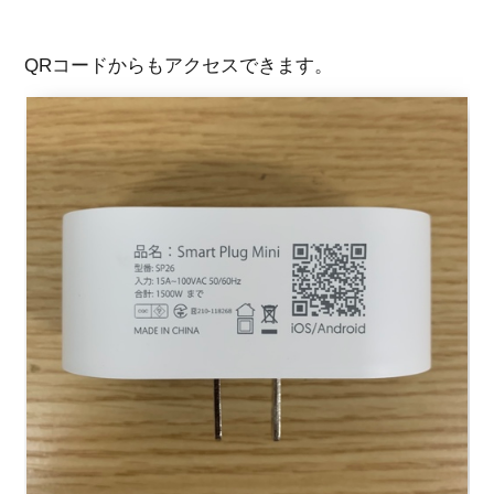
QRコードからもアクセスできます。