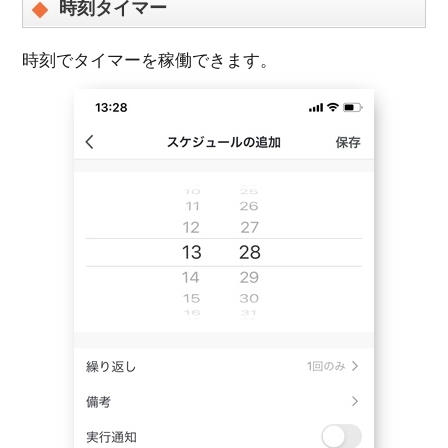
時刻タイマー
時刻でタイマーを稼働できます。