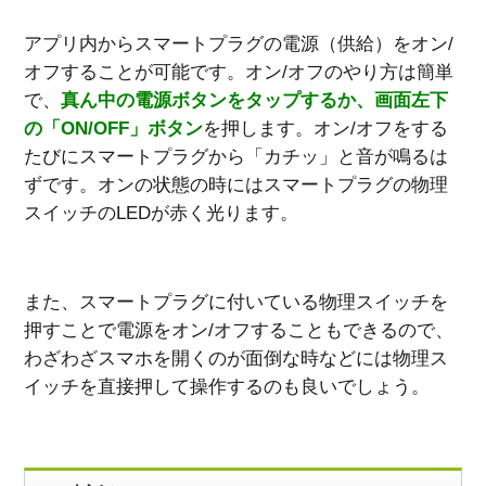
アプリ内からスマートプラグの電源（供給）をオン/
オフすることが可能です。オン/オフのやり方は簡単
で、
真ん中の電源ボタンをタップするか、画面左下
の「ON/OFF」ボタン
を押します。オン/オフをする
たびにスマートプラグから「カチッ」と音が鳴るは
ずです。オンの状態の時にはスマートプラグの物理
スイッチのLEDが赤く光ります。
また、スマートプラグに付いている物理スイッチを
押すことで電源をオン/オフすることもできるので、
わざわざスマホを開くのが面倒な時などには物理ス
イッチを直接押して操作するのも良いでしょう。