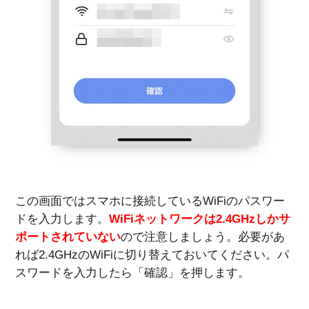
この画面ではスマホに接続しているWiFiのパスワー
ドを入力します。
WiFiネットワークは2.4GHzしかサ
ポートされていない
ので注意しましょう。必要があ
れば2.4GHzのWiFiに切り替えておいてください。パ
スワードを入力したら「確認」を押します。