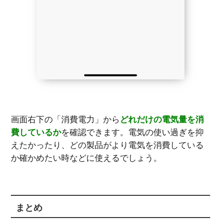
画面右下の「消費電力」から
どれだけの電気量を消
費しているか
を確認できます。電気の使い過ぎを抑
えたかったり、どの製品がより電気を消費している
か確かめたい時などに使えるでしょう。
まとめ