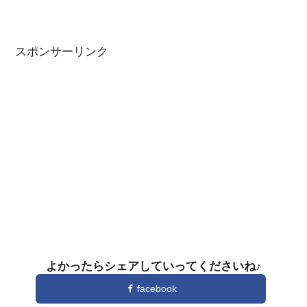
スポンサーリンク
よかったらシェアしていってくださいね♪
facebook