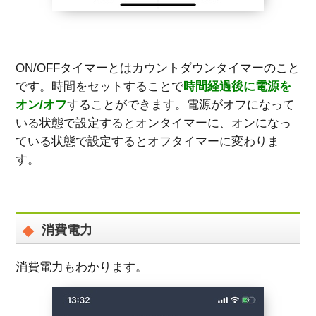
ON/OFFタイマーとはカウントダウンタイマーのこと
です。時間をセットすることで
時間経過後に電源を
オン/オフ
することができます。電源がオフになって
いる状態で設定するとオンタイマーに、オンになっ
ている状態で設定するとオフタイマーに変わりま
す。
消費電力
消費電力もわかります。