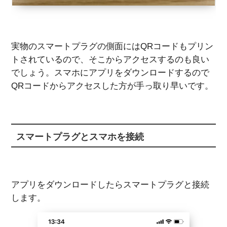
実物のスマートプラグの側面にはQRコードもプリン
トされているので、そこからアクセスするのも良い
でしょう。スマホにアプリをダウンロードするので
QRコードからアクセスした方が手っ取り早いです。
スマートプラグとスマホを接続
アプリをダウンロードしたらスマートプラグと接続
します。