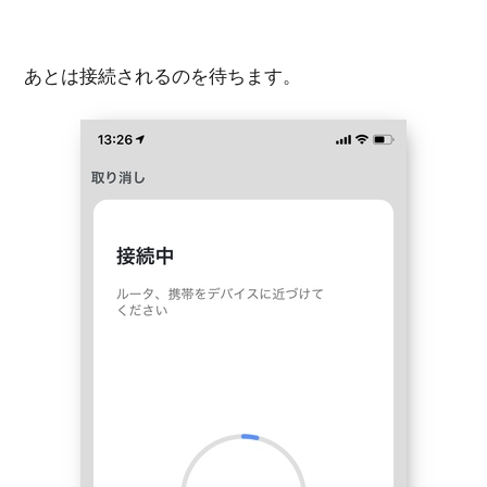
あとは接続されるのを待ちます。