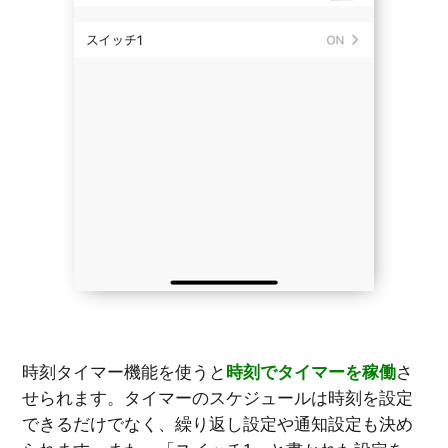
時刻タイマー機能を使うと
時刻でタイマーを稼働
さ
せられます。タイマーのスケジュールは時刻を設定
できるだけでなく、繰り返し設定や通知設定も決め