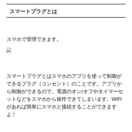
スマートプラグとは
スマホで管理できます。
スマートプラグとはスマホのアプリを使って制御が
できるプラグ（コンセント）のことです。アプリか
ら制御ができるので、電源のオン/オフやタイマーセ
ットなどをスマホから操作できてしまいます。WiFi
があれば簡単にスマホと接続することができます
よ！