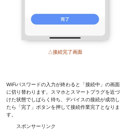
△接続完了画面
WiFiパスワードの入力が終わると「接続中」の画面
に切り替わります。スマホとスマートプラグを近づ
けた状態でしばらく待ち、デバイスの接続が成功し
たら「完了」ボタンを押して接続作業完了となりま
す。
スポンサーリンク