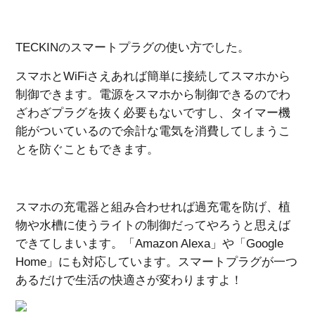
TECKINのスマートプラグの使い方でした。
スマホとWiFiさえあれば簡単に接続してスマホから
制御できます。電源をスマホから制御できるのでわ
ざわざプラグを抜く必要もないですし、タイマー機
能がついているので余計な電気を消費してしまうこ
とを防ぐこともできます。
スマホの充電器と組み合わせれば過充電を防げ、植
物や水槽に使うライトの制御だってやろうと思えば
できてしまいます。「
Amazon Alexa」や「Google
Home」にも対応しています。
スマートプラグが一つ
あるだけで生活の快適さが変わりますよ！