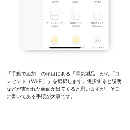
「手動で追加」の項目にある「電気製品」から「コ
ンセント（Wi-Fi）」を選択します。選択すると説明
などが書かれた画面が出てくると思いますが、そこ
に書いてある手順が大事です。