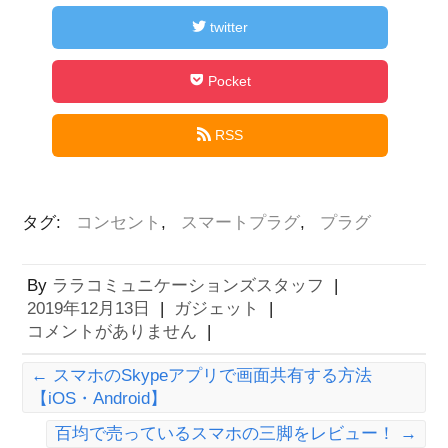
twitter
Pocket
RSS
タグ:
コンセント
,
スマートプラグ
,
プラグ
By
ララコミュニケーションズスタッフ
|
2019年12月13日
|
ガジェット
|
コメントがありません
|
←
スマホのSkypeアプリで画面共有する方法
【iOS・Android】
百均で売っているスマホの三脚をレビュー！
→