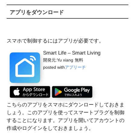
アプリをダウンロード
スマホで制御するにはアプリが必要です。
Smart Life – Smart Living
開発元:
Yu xiang
無料
posted with
アプリーチ
こちらのアプリをスマホにダウンロードしておきま
しょう。このアプリを使ってスマートプラグを制御
することになります。アプリを開いてアカウントの
作成やログインをしておきましょう。