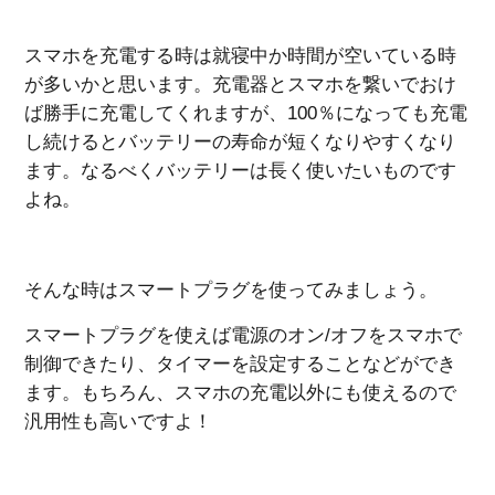
スマホを充電する時は就寝中か時間が空いている時
が多いかと思います。充電器とスマホを繋いでおけ
ば勝手に充電してくれますが、100％になっても充電
し続けるとバッテリーの寿命が短くなりやすくなり
ます。なるべくバッテリーは長く使いたいものです
よね。
そんな時はスマートプラグを使ってみましょう。
スマートプラグを使えば電源のオン/オフをスマホで
制御できたり、タイマーを設定することなどができ
ます。もちろん、スマホの充電以外にも使えるので
汎用性も高いですよ！